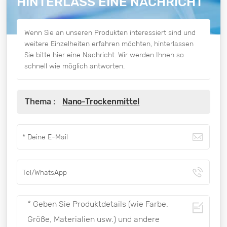
HINTERLASS EINE NACHRICHT
Wenn Sie an unseren Produkten interessiert sind und
weitere Einzelheiten erfahren möchten, hinterlassen
Sie bitte hier eine Nachricht. Wir werden Ihnen so
schnell wie möglich antworten.
Thema :
Nano-Trockenmittel