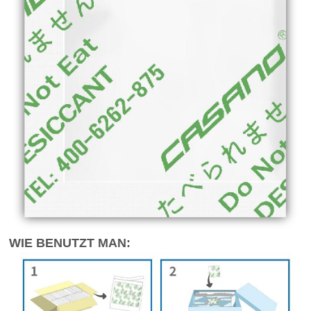
WIE BENUTZT MAN: