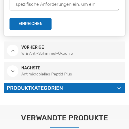
EINREICHEN
VORHERIGE
WIE Anti-Schimmel-Ökochip
NÄCHSTE
Antimikrobielles Peptid Plus
PRODUKTKATEGORIEN
VERWANDTE PRODUKTE