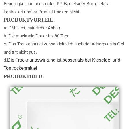
Feuchtigkeit im Inneren des PP-Beutels/der Box effektiv
kontrolliert und Ihr Produkt trocken bleibt.
PRODUKTVORTEIL:
a. DMF-frei, natürlicher Abbau.
b. Die maximale Dauer bis 90 Tage.
c. Das Trockenmittel verwandelt sich nach der Adsorption in Gel
und tritt nicht aus.
d.
Die Trocknungswirkung ist besser als bei Kieselgel und
Tontrockenmittel
PRODUKTBILD: