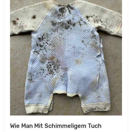
Wie Man Mit Schimmeligem Tuch