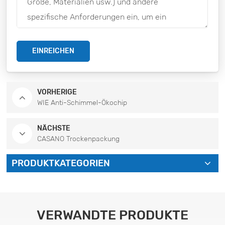
EINREICHEN
VORHERIGE
WIE Anti-Schimmel-Ökochip
NÄCHSTE
CASANO Trockenpackung
PRODUKTKATEGORIEN
VERWANDTE PRODUKTE