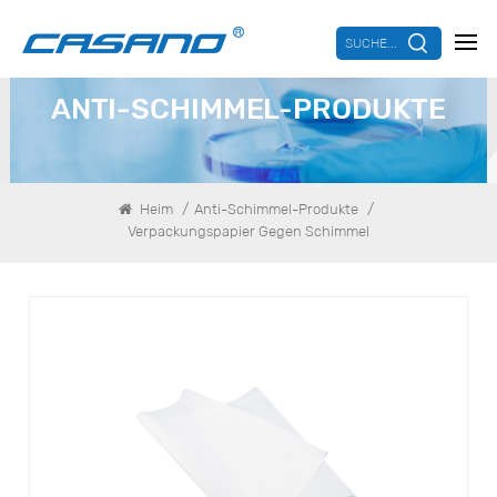
SUCHE...
ANTI-SCHIMMEL-PRODUKTE
/
/
Heim
Anti-Schimmel-Produkte
Verpackungspapier Gegen Schimmel