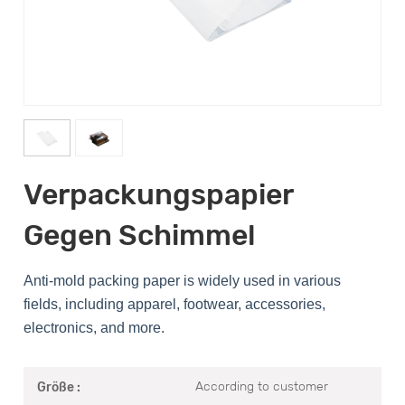
Verpackungspapier
Gegen Schimmel
Anti-mold packing paper is widely used in various
fields, including apparel, footwear, accessories,
electronics, and more.
According to customer
Größe :