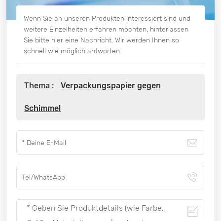
Wenn Sie an unseren Produkten interessiert sind und
weitere Einzelheiten erfahren möchten, hinterlassen
Sie bitte hier eine Nachricht. Wir werden Ihnen so
schnell wie möglich antworten.
Thema :
Verpackungspapier gegen
Schimmel