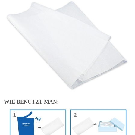
WIE BENUTZT MAN: