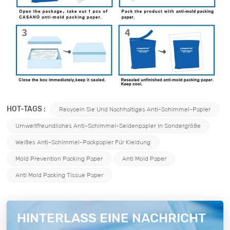
HOT-TAGS :
Recyceln Sie Und Nachhaltiges Anti-Schimmel-Papier
Umweltfreundliches Anti-Schimmel-Seidenpapier In Sondergröße
Weißes Anti-Schimmel-Packpapier Für Kleidung
Mold Prevention Packing Paper
Anti Mold Paper
Anti Mold Packing Tissue Paper
HINTERLASS EINE NACHRICHT