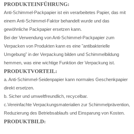
PRODUKTEINFÜHRUNG:
Anti-Schimmel-Packpapier ist ein verarbeitetes Papier, das mit
einem Anti-Schimmel-Faktor behandelt wurde und das
gewöhnliche Packpapier ersetzen kann.
Bei der Verwendung von Anti-Schimmel-Packpapier zum
Verpacken von Produkten kann es eine "antibakterielle
Umgebung" in der Verpackung bilden und Schimmelbildung
hemmen, was eine wichtige Funktion der Verpackung ist.
PRODUKTVORTEIL:
a. Anti-Schimmel-Seidenpapier kann normales Geschenkpapier
direkt ersetzen.
b. Sicher und umweltfreundlich, recycelbar.
c.
Vereinfachte Verpackungsmaterialien zur Schimmelprävention,
Reduzierung des Betriebsablaufs und Einsparung von Kosten.
PRODUKTBILD: