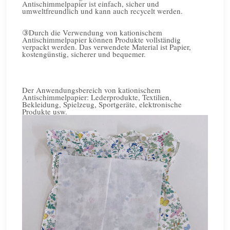
Antischimmelpapier ist einfach, sicher und
umweltfreundlich und kann auch recycelt werden.
③
Durch die Verwendung von kationischem
Antischimmelpapier können Produkte vollständig
verpackt werden. Das verwendete Material ist Papier,
kostengünstig, sicherer und bequemer.
Der Anwendungsbereich von kationischem
Antischimmelpapier: Lederprodukte, Textilien,
Bekleidung, Spielzeug, Sportgeräte, elektronische
Produkte usw.