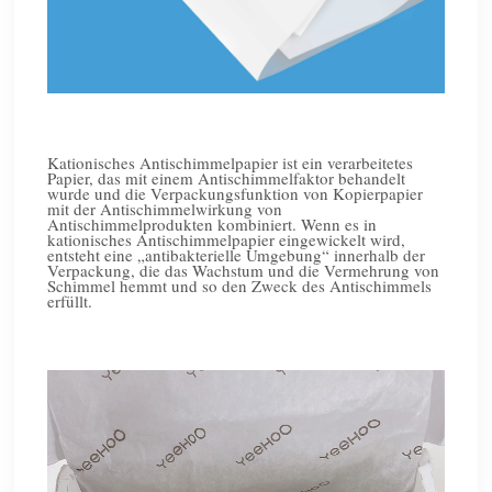
Kationisches Antischimmelpapier ist ein verarbeitetes
Papier, das mit einem Antischimmelfaktor behandelt
wurde und die Verpackungsfunktion von Kopierpapier
mit der Antischimmelwirkung von
Antischimmelprodukten kombiniert. Wenn es in
kationisches Antischimmelpapier eingewickelt wird,
entsteht eine „antibakterielle Umgebung“ innerhalb der
Verpackung, die das Wachstum und die Vermehrung von
Schimmel hemmt und so den Zweck des Antischimmels
erfüllt.