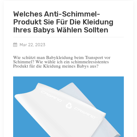
Welches Anti-Schimmel-
Produkt Sie Für Die Kleidung
Ihres Babys Wählen Sollten
Mar 22, 2023
Wie schützt man Babykleidung beim Transport vor
Schimmel? Wie wähle ich ein schimmelresistentes
Produkt für die Kleidung meines Babys aus?