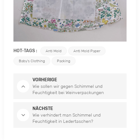
HOT-TAGS :
Anti Mold
Anti Mold Paper
Baby's Clothing
Packing
VORHERIGE
Wie sollen wir gegen Schimmel und
Feuchtigkeit bei Weinverpackungen
vorgehen?
NÄCHSTE
Wie verhindert man Schimmel und
Feuchtigkeit in Ledertaschen?