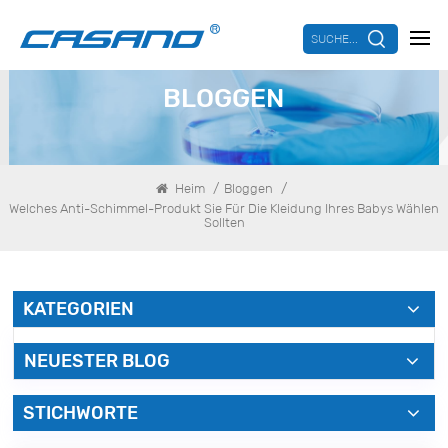
SUCHE...
BLOGGEN
/
/
Heim
Bloggen
Welches Anti-Schimmel-Produkt Sie Für Die Kleidung Ihres Babys Wählen
Sollten
KATEGORIEN
NEUESTER BLOG
STICHWORTE